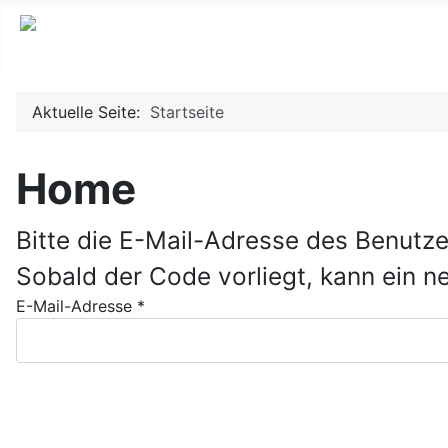
Aktuelle Seite:
Startseite
Home
Bitte die E-Mail-Adresse des Benutze
Sobald der Code vorliegt, kann ein n
E-Mail-Adresse
*
Senden