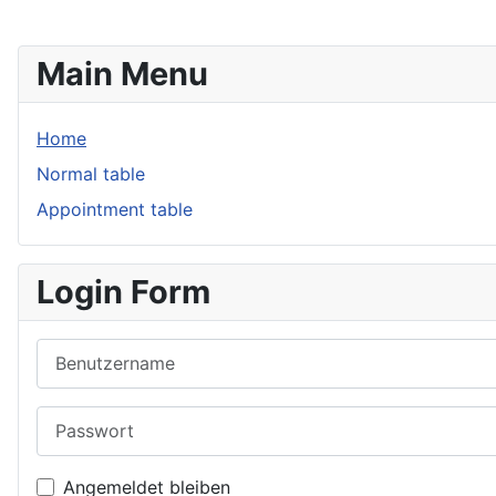
Main Menu
Home
Normal table
Appointment table
Login Form
Benutzername
Passwort
Angemeldet bleiben